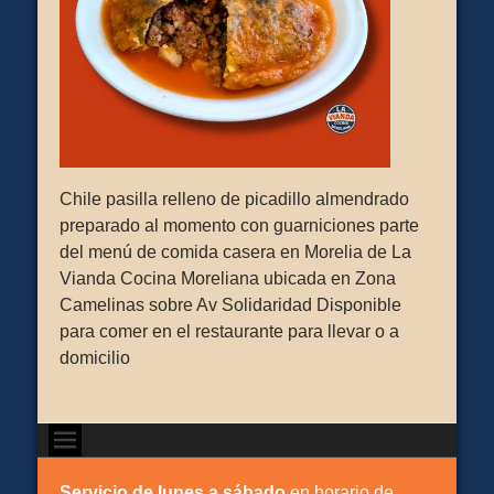
Chile pasilla relleno de picadillo almendrado
preparado al momento con guarniciones parte
del menú de comida casera en Morelia de La
Vianda Cocina Moreliana ubicada en Zona
Camelinas sobre Av Solidaridad Disponible
para comer en el restaurante para llevar o a
domicilio
Servicio de lunes a sábado
en horario de