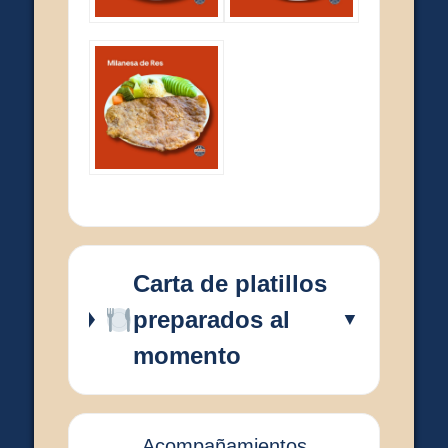
Carta de platillos
preparados al
▼
momento
Acompañamientos