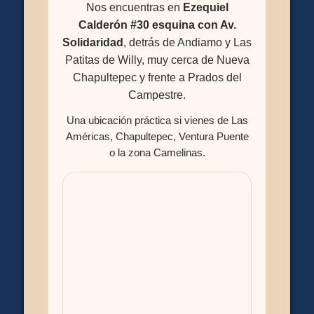
Nos encuentras en
Ezequiel
Calderón #30 esquina con Av.
Solidaridad
, detrás de Andiamo y Las
Patitas de Willy, muy cerca de Nueva
Chapultepec y frente a Prados del
Campestre.
Una ubicación práctica si vienes de Las
Américas, Chapultepec, Ventura Puente
o la zona Camelinas.