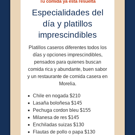
Tu comida ya está resuelta
Especialidades del
día y platillos
imprescindibles
Platillos caseros diferentes todos los
días y opciones imprescindibles,
pensados para quienes buscan
comida rica y abundante, buen sabor
y un restaurante de comida casera en
Morelia.
Chile en nogada $210
Lasaña boloñesa $145
Pechuga cordon bleu $155
Milanesa de res $145
Enchiladas suizas $130
Flautas de pollo o papa $130