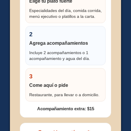
Elige tu plato fuerte
Especialidades del día, comida corrida,
menú ejecutivo o platillos a la carta.
2
Agrega acompañamientos
Incluye 2 acompañamientos o 1
acompañamiento y agua del día.
3
Come aquí o pide
Restaurante, para llevar o a domicilio.
Acompañamiento extra: $15