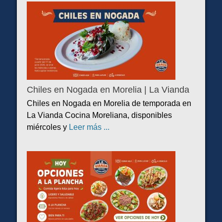
Chiles en Nogada en Morelia | La Vianda
Chiles en Nogada en Morelia de temporada en
La Vianda Cocina Moreliana, disponibles
miércoles y
Leer más ...