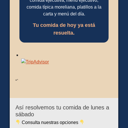
comida ejecutiva, menú ejecutivo,
comida típica moreliana, platillos a la
carta y menú del día.
Tu comida de hoy ya está
resuelta.
“`
Así resolvemos tu comida de lunes a
sábado
Consulta nuestras opciones