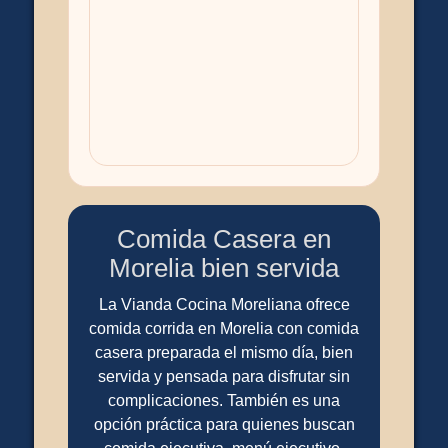
Comida Casera en
Morelia bien servida
La Vianda Cocina Moreliana ofrece
comida corrida en Morelia con comida
casera preparada el mismo día, bien
servida y pensada para disfrutar sin
complicaciones. También es una
opción práctica para quienes buscan