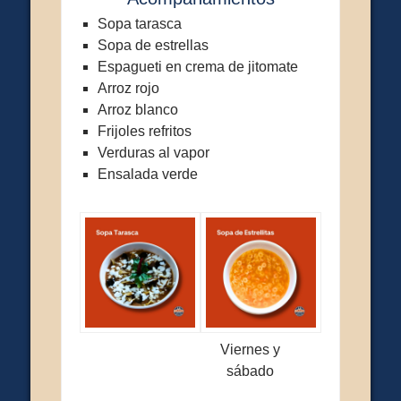
Sopa tarasca
Sopa de estrellas
Espagueti en crema de jitomate
Arroz rojo
Arroz blanco
Frijoles refritos
Verduras al vapor
Ensalada verde
Viernes y
sábado