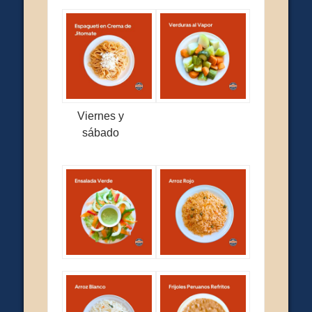
Viernes y
sábado