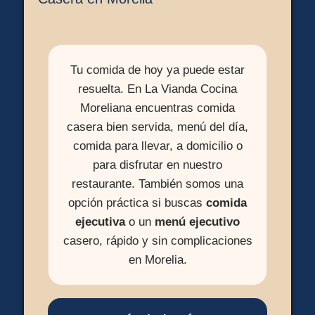
Tu comida de hoy ya puede estar
resuelta. En La Vianda Cocina
Moreliana encuentras comida
casera bien servida, menú del día,
comida para llevar, a domicilio o
para disfrutar en nuestro
restaurante. También somos una
opción práctica si buscas
comida
ejecutiva
o un
menú ejecutivo
casero, rápido y sin complicaciones
en Morelia.