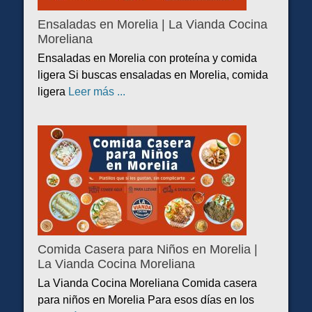
Ensaladas en Morelia | La Vianda Cocina
Moreliana
Ensaladas en Morelia con proteína y comida
ligera Si buscas ensaladas en Morelia, comida
ligera
Leer más ...
Comida Casera para Niños en Morelia |
La Vianda Cocina Moreliana
La Vianda Cocina Moreliana Comida casera
para niños en Morelia Para esos días en los