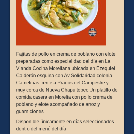
Fajitas de pollo en crema de poblano con elote
preparadas como especialidad del día en La
Vianda Cocina Moreliana ubicada en Ezequiel
Calderón esquina con Av Solidaridad colonia
Camelinas frente a Prados del Campestre y
muy cerca de Nueva Chapultepec Un platillo de
comida casera en Morelia con pollo crema de
poblano y elote acompañado de arroz y
guarniciones
Disponible únicamente en días seleccionados
dentro del menú del día