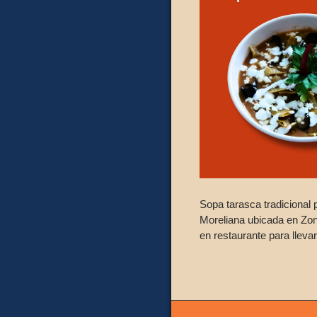
Sopa tarasca tradicional
Moreliana ubicada en Zon
en restaurante para llevar