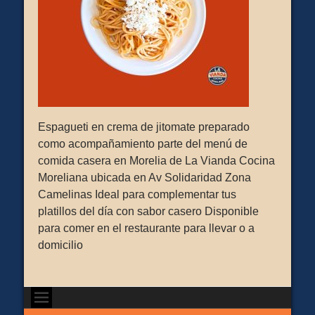
Espagueti en crema de jitomate preparado
como acompañamiento parte del menú de
comida casera en Morelia de La Vianda Cocina
Moreliana ubicada en Av Solidaridad Zona
Camelinas Ideal para complementar tus
platillos del día con sabor casero Disponible
para comer en el restaurante para llevar o a
domicilio