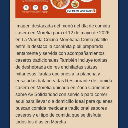
Imagen destacada del menú del día de comida
casera en Morelia para el 12 de mayo de 2026
en La Vianda Cocina Moreliana Como platillo
estrella destaca la cochinita pibil preparada
lentamente y servida con acompañamientos
caseros tradicionales También incluye tortitas
de deshebrada de res enchiladas suizas
milanesas flautas opciones a la plancha y
ensaladas balanceadas Restaurante de comida
casera en Morelia ubicado en Zona Camelinas
sobre Av Solidaridad con servicio para comer
aquí para llevar o a domicilio Ideal para quienes
buscan comida mexicana tradicional sabores
caseros y el tipo de comida que se disfruta
todos los días en Morelia