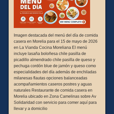
Imagen destacada del menú del día de comida
casera en Morelia para el 15 de mayo de 2026
en La Vianda Cocina Moreliana El menú
incluye lasaña boloñesa chile pasilla de
picadillo almendrado chile pasilla de queso y
pechuga cordón blue de jamón y queso como
especialidades del día además de enchiladas
milanesas flautas opciones balanceadas
acompañamientos caseros postres y aguas
naturales Restaurante de comida casera en
Morelia ubicado en Zona Camelinas sobre Av
Solidaridad con servicio para comer aquí para
llevar y a domicilio