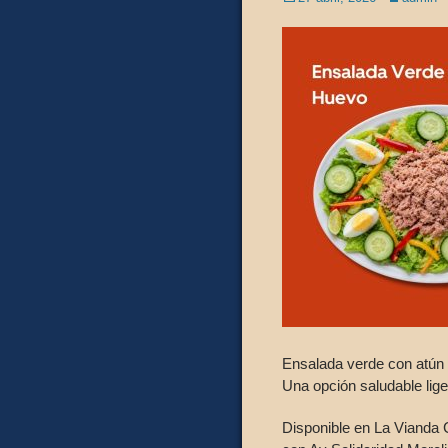
on
Ensalada verde con atún 
Una opción saludable lige
Disponible en La Vianda 