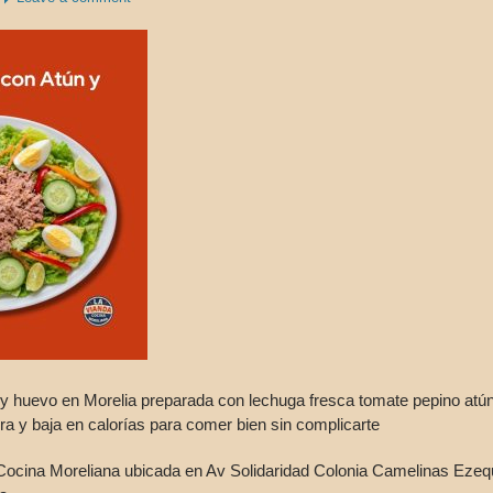
y huevo en Morelia preparada con lechuga fresca tomate pepino atún
ra y baja en calorías para comer bien sin complicarte
Cocina Moreliana ubicada en Av Solidaridad Colonia Camelinas Ezeq