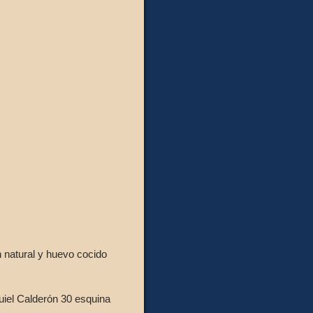
 natural y huevo cocido
uiel Calderón 30 esquina