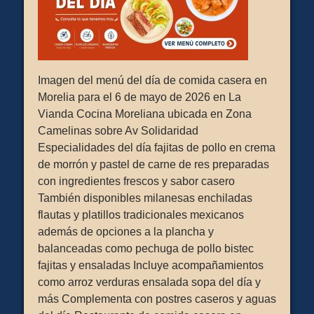
Imagen del menú del día de comida casera en
Morelia para el 6 de mayo de 2026 en La
Vianda Cocina Moreliana ubicada en Zona
Camelinas sobre Av Solidaridad
Especialidades del día fajitas de pollo en crema
de morrón y pastel de carne de res preparadas
con ingredientes frescos y sabor casero
También disponibles milanesas enchiladas
flautas y platillos tradicionales mexicanos
además de opciones a la plancha y
balanceadas como pechuga de pollo bistec
fajitas y ensaladas Incluye acompañamientos
como arroz verduras ensalada sopa del día y
más Complementa con postres caseros y aguas