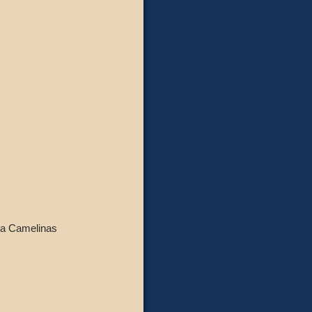
na Camelinas