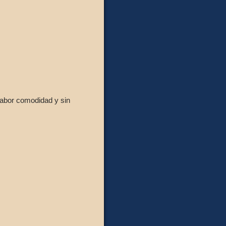
Sabor comodidad y sin