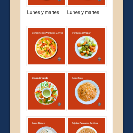
Lunes y martes
Lunes y martes