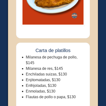
Carta de platillos
Milanesa de pechuga de pollo,
$145
Milanesa de res, $145
Enchiladas suizas, $130
Enjitomatadas, $130
Enfrijoladas, $130
Enmoladas, $130
Flautas de pollo o papa, $130