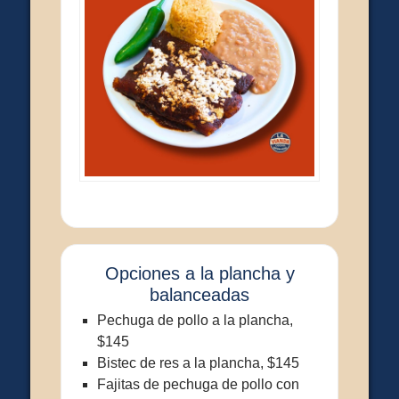
Opciones a la plancha y
balanceadas
Pechuga de pollo a la plancha,
$145
Bistec de res a la plancha, $145
Fajitas de pechuga de pollo con