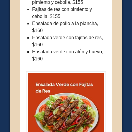
pimiento y cebolla, $155
Fajitas de res con pimiento y
cebolla, $155
Ensalada de pollo a la plancha,
$160
Ensalada verde con fajitas de res,
$160
Ensalada verde con atún y huevo,
$160