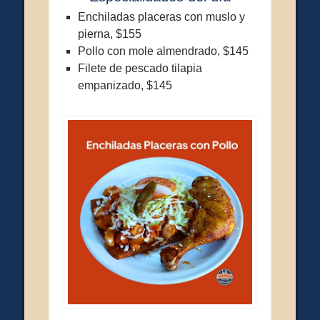
Enchiladas placeras con muslo y
pierna, $155
Pollo con mole almendrado, $145
Filete de pescado tilapia
empanizado, $145