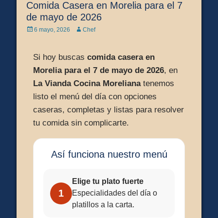
Comida Casera en Morelia para el 7
de mayo de 2026
Posted
Author
6 mayo, 2026
Chef
on
Si hoy buscas
comida casera en
Morelia para el 7 de mayo de 2026
, en
La Vianda Cocina Moreliana
tenemos
listo el menú del día con opciones
caseras, completas y listas para resolver
tu comida sin complicarte.
Así funciona nuestro menú
Elige tu plato fuerte
1
Especialidades del día o
platillos a la carta.