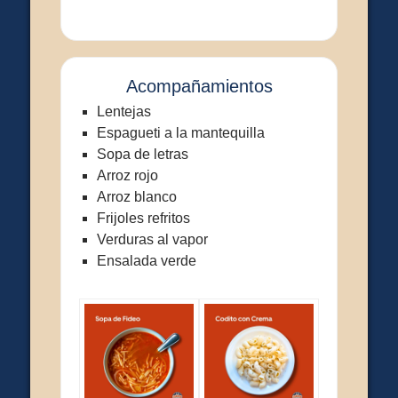
Acompañamientos
Lentejas
Espagueti a la mantequilla
Sopa de letras
Arroz rojo
Arroz blanco
Frijoles refritos
Verduras al vapor
Ensalada verde