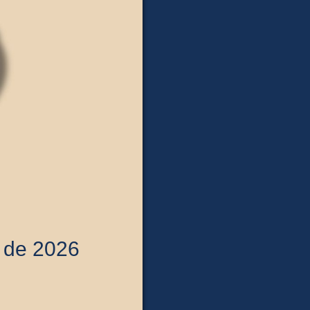
 de 2026