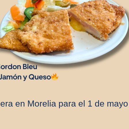
ra en Morelia para el 1 de mayo